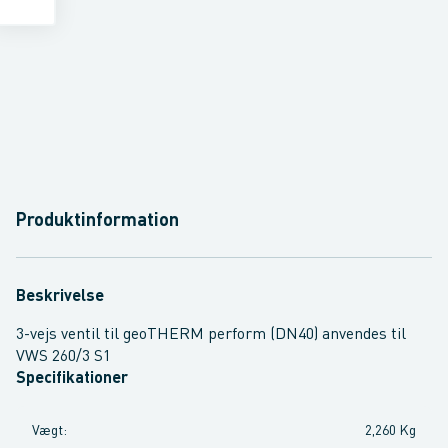
Produktinformation
Beskrivelse
3-vejs ventil til geoTHERM perform (DN40) anvendes til
VWS 260/3 S1
Specifikationer
Vægt
:
2,260 Kg