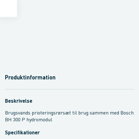
Produktinformation
Beskrivelse
Brugsvands prioteringsrørsæt til brug sammen med Bosch
BH 300 P hydromodul
Specifikationer