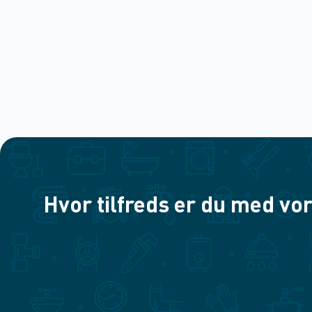
Hvor tilfreds er du med vor