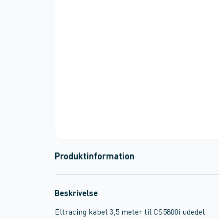
Produktinformation
Beskrivelse
Eltracing kabel 3,5 meter til CS5800i udedel