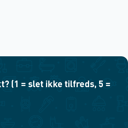
(1 = slet ikke tilfreds, 5 =