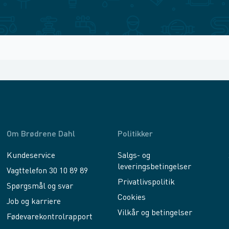
Om Brødrene Dahl
Politikker
Kundeservice
Salgs- og
leveringsbetingelser
Vagttelefon 30 10 89 89
Privatlivspolitik
Spørgsmål og svar
Cookies
Job og karriere
Vilkår og betingelser
Fødevarekontrolrapport