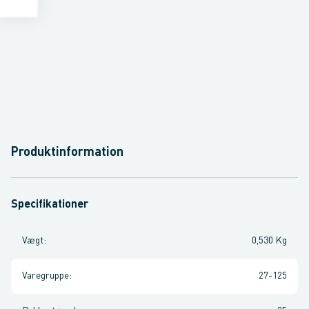
Produktinformation
Specifikationer
Vægt
:
0,530 Kg
Varegruppe
:
27-125