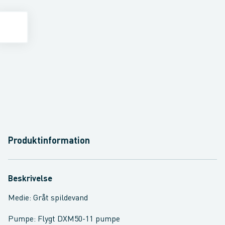
Produktinformation
Beskrivelse
Medie: Gråt spildevand
Pumpe: Flygt DXM50-11 pumpe