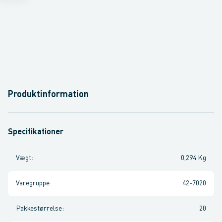
Produktinformation
Specifikationer
Vægt
:
0,294 Kg
Varegruppe
:
42-7020
Pakkestørrelse
:
20