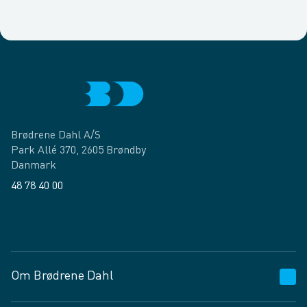
Brødrene Dahl A/S
Park Allé 370, 2605 Brøndby
Danmark
48 78 40 00
Facebook
LinkedIn
Om Brødrene Dahl