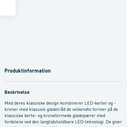
Produktinformation
Beskrivelse
Med deres klassiske design kombinerer LED-kerter og -
kroner med klassisk glødetråd de velkendte former på de
klassiske kerte- og kroneformede glødepærer med
fordelene ved den langtidsholdbare LED-teknologi. De giver