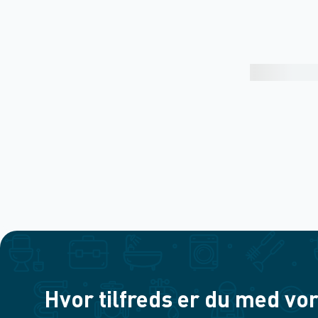
Hvor tilfreds er du med vor