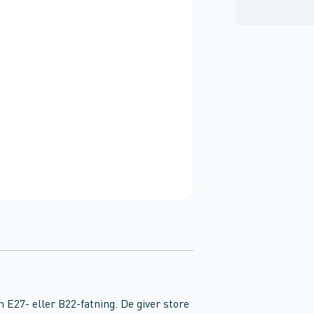
 E27- eller B22-fatning. De giver store