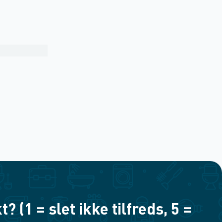
(1 = slet ikke tilfreds, 5 =