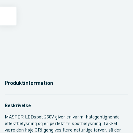
Produktinformation
Beskrivelse
MASTER LEDspot 230V giver en varm, halogenlignende
effektbelysning og er perfekt til spotbelysning. Takket
være den høje CRI gengives flere naturlige farver, så der