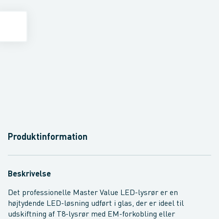
Produktinformation
Beskrivelse
Det professionelle Master Value LED-lysrør er en
højtydende LED-løsning udført i glas, der er ideel til
udskiftning af T8-lysrør med EM-forkobling eller