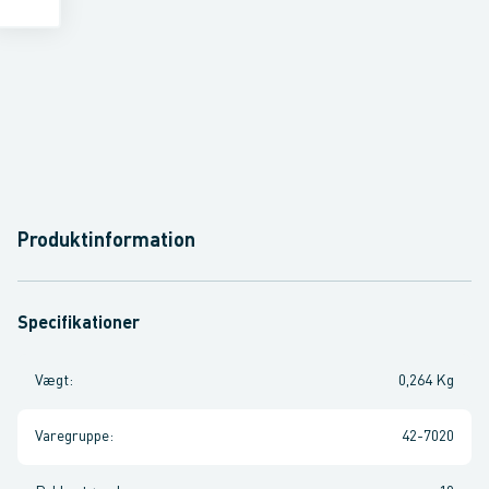
Produktinformation
Specifikationer
Vægt
:
0,264 Kg
Varegruppe
:
42-7020