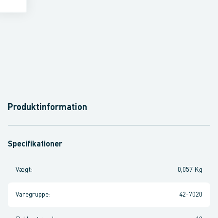
Produktinformation
Specifikationer
Vægt
:
0,057 Kg
Varegruppe
:
42-7020