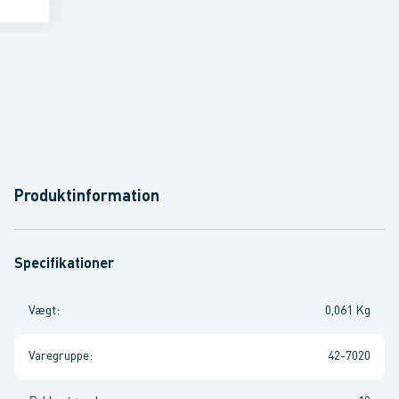
Produktinformation
Specifikationer
Vægt
:
0,061 Kg
Varegruppe
:
42-7020