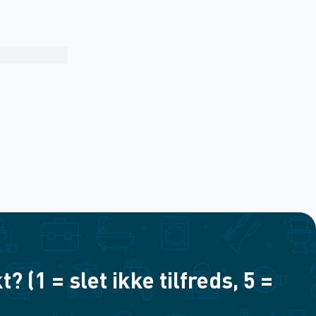
(1 = slet ikke tilfreds, 5 =