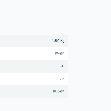
1,800 Kg
19-404
30
stk
1050404