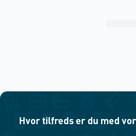
Hvor tilfreds er du med vor