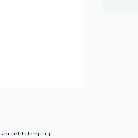
rør inkl. tætningsring.