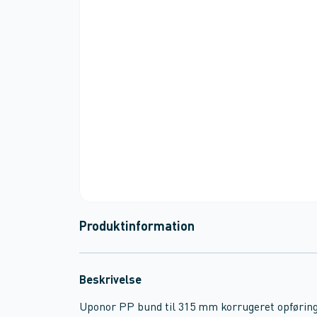
Produktinformation
Beskrivelse
Uponor PP bund til 315 mm korrugeret opførings