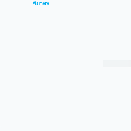
Vis mere