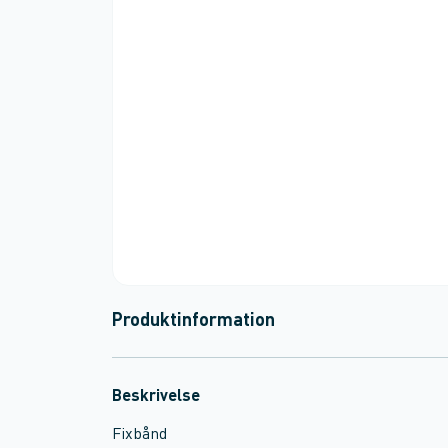
Produktinformation
Beskrivelse
Fixbånd