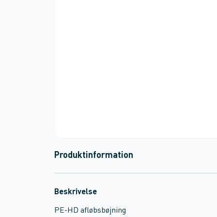
Produktinformation
Beskrivelse
PE-HD afløbsbøjning