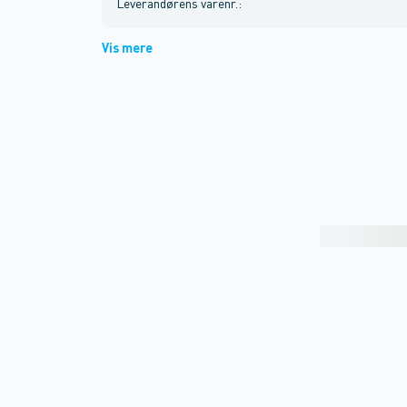
Leverandørens varenr.
:
Vis mere