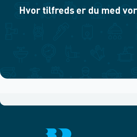
Hvor tilfreds er du med vor