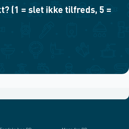
(1 = slet ikke tilfreds, 5 =