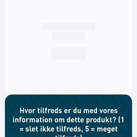
Hvor tilfreds er du med vores
information om dette produkt? (1
= slet ikke tilfreds, 5 = meget