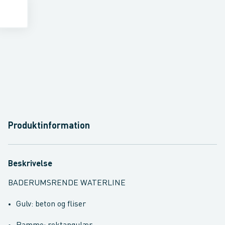
Produktinformation
Beskrivelse
BADERUMSRENDE WATERLINE
Gulv: beton og fliser