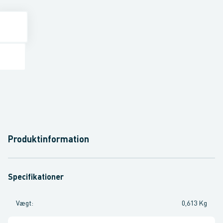
Produktinformation
Specifikationer
Vægt
:
0,613 Kg