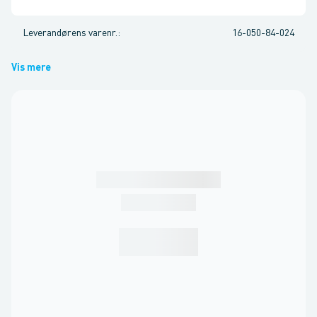
Leverandørens varenr.
:
16-050-84-024
Vis mere