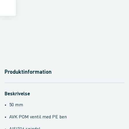
Produktinformation
Beskrivelse
50 mm
AVK POM ventil med PE ben