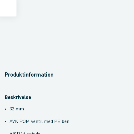
Produktinformation
Beskrivelse
32 mm
AVK POM ventil med PE ben