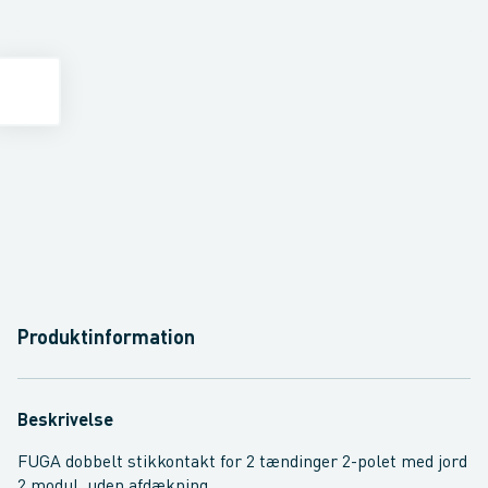
Produktinformation
Beskrivelse
FUGA dobbelt stikkontakt for 2 tændinger 2-polet med jord
2 modul, uden afdækning