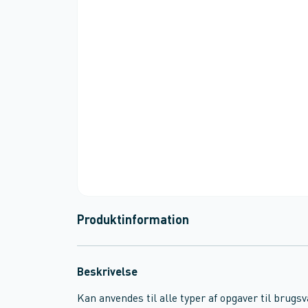
Produktinformation
Beskrivelse
Kan anvendes til alle typer af opgaver til brug