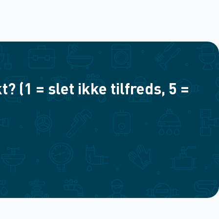
(1 = slet ikke tilfreds, 5 =