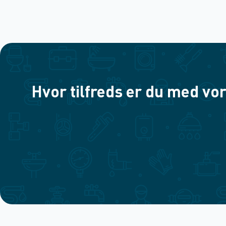
Hvor tilfreds er du med vor