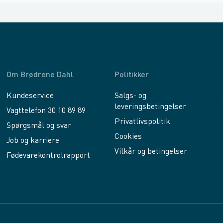
Om Brødrene Dahl
Politikker
Kundeservice
Salgs- og
leveringsbetingelser
Vagttelefon 30 10 89 89
Privatlivspolitik
Spørgsmål og svar
Cookies
Job og karriere
Vilkår og betingelser
Fødevarekontrolrapport