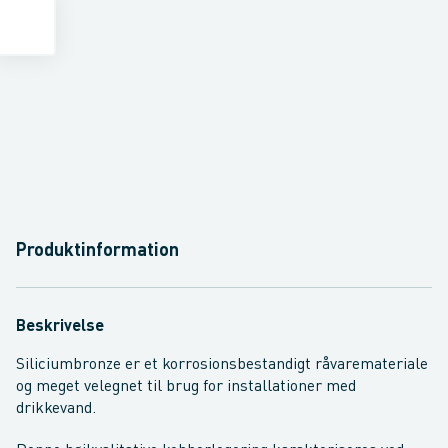
Produktinformation
Beskrivelse
Siliciumbronze er et korrosionsbestandigt råvaremateriale
og meget velegnet til brug for installationer med
drikkevand.