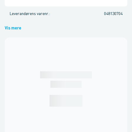
Leverandørens varenr.
:
048130704
Vis mere