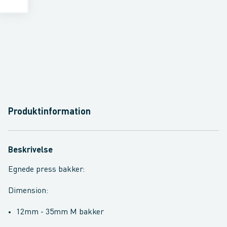
Produktinformation
Beskrivelse
Egnede press bakker:
Dimension:
12mm - 35mm M bakker