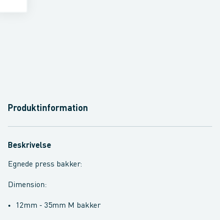
Produktinformation
Beskrivelse
Egnede press bakker:
Dimension:
12mm - 35mm M bakker