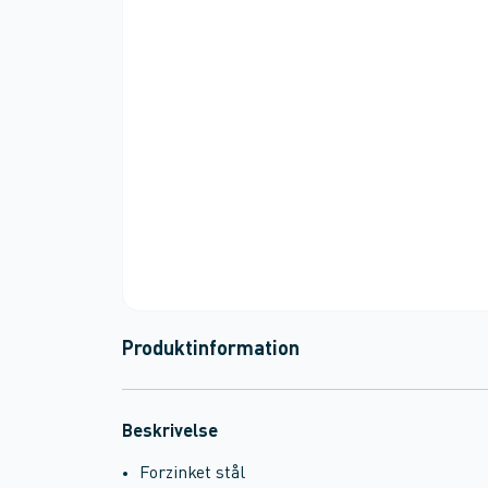
Produktinformation
Beskrivelse
Forzinket stål