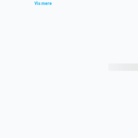
Vis mere