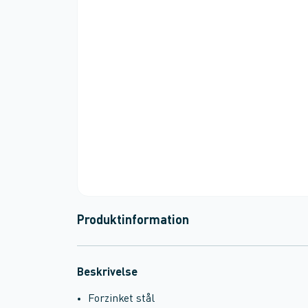
Produktinformation
Beskrivelse
Forzinket stål