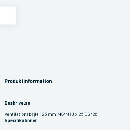
Produktinformation
Beskrivelse
Ventilationsbøjle 125 mm M8/M10 x 25 DS428
Specifikationer