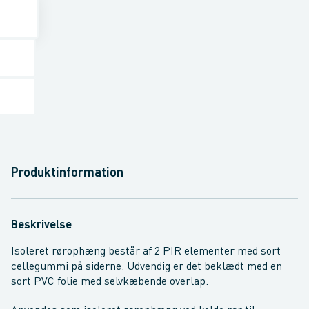
Produktinformation
Beskrivelse
Isoleret rørophæng består af 2 PIR elementer med sort
cellegummi på siderne. Udvendig er det beklædt med en
sort PVC folie med selvkæbende overlap.