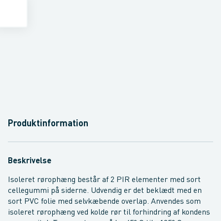
Produktinformation
Beskrivelse
Isoleret rørophæng består af 2 PIR elementer med sort
cellegummi på siderne. Udvendig er det beklædt med en
sort PVC folie med selvkæbende overlap. Anvendes som
isoleret rørophæng ved kolde rør til forhindring af kondens