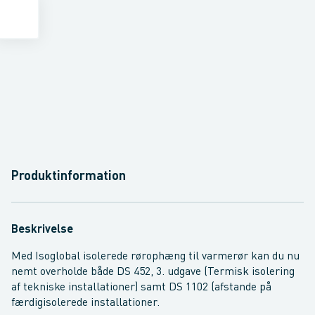
Produktinformation
Beskrivelse
Med Isoglobal isolerede rørophæng til varmerør kan du nu
nemt overholde både DS 452, 3. udgave (Termisk isolering
af tekniske installationer) samt DS 1102 (afstande på
færdigisolerede installationer.