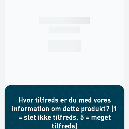
Hvor tilfreds er du med vores
information om dette produkt? (1
= slet ikke tilfreds, 5 = meget
tilfreds)