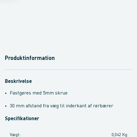
Produktinformation
Beskrivelse
Fastgøres med 5mm skrue
30 mm afstand fra væg til inderkant af rørbærer
Specifikationer
Vægt
:
0,042 Kg