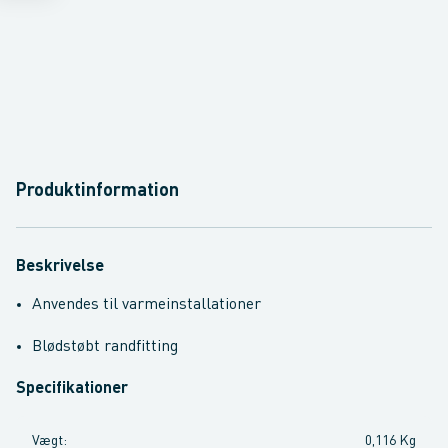
Produktinformation
Beskrivelse
Anvendes til varmeinstallationer
Blødstøbt randfitting
Specifikationer
Vægt
:
0,116 Kg