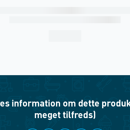
es information om dette produkt? 
meget tilfreds)