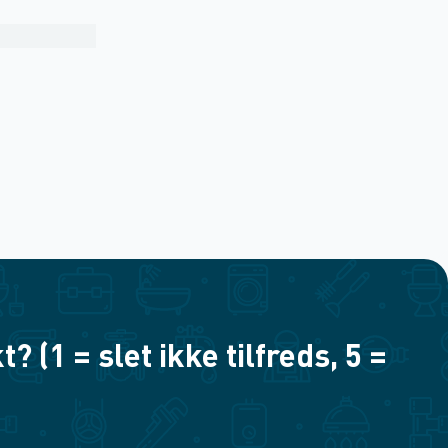
(1 = slet ikke tilfreds, 5 =