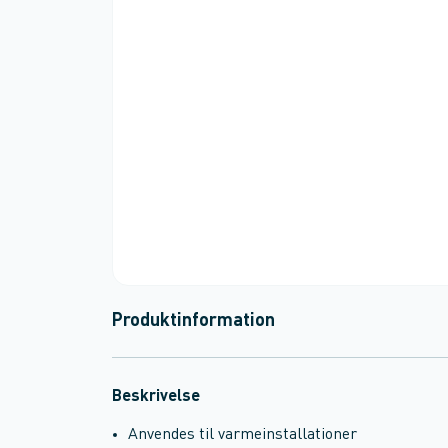
Produktinformation
Beskrivelse
Anvendes til varmeinstallationer