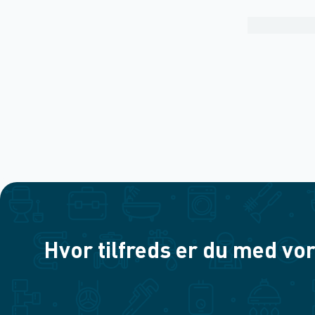
Hvor tilfreds er du med vor