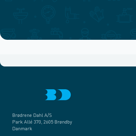
Brødrene Dahl A/S
Park Allé 370, 2605 Brøndby
Danmark