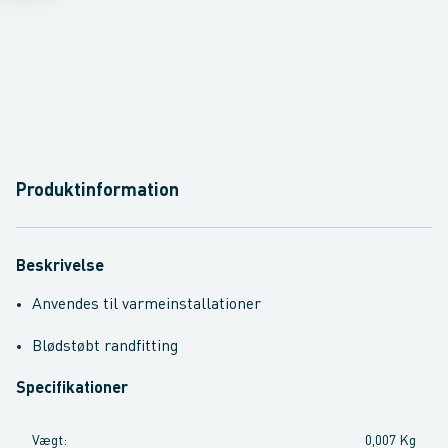
Produktinformation
Beskrivelse
Anvendes til varmeinstallationer
Blødstøbt randfitting
Specifikationer
Vægt
:
0,007 Kg