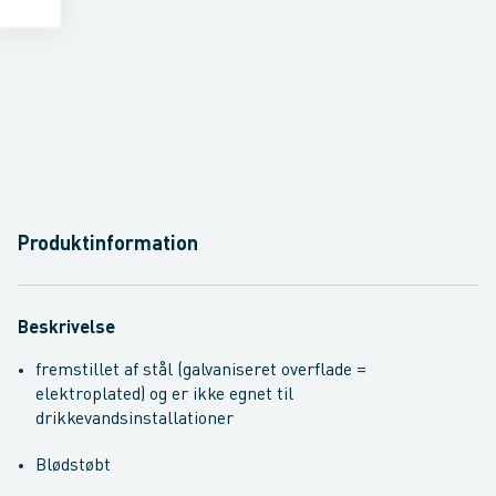
Produktinformation
Beskrivelse
fremstillet af stål (galvaniseret overflade =
elektroplated) og er ikke egnet til
drikkevandsinstallationer
Blødstøbt