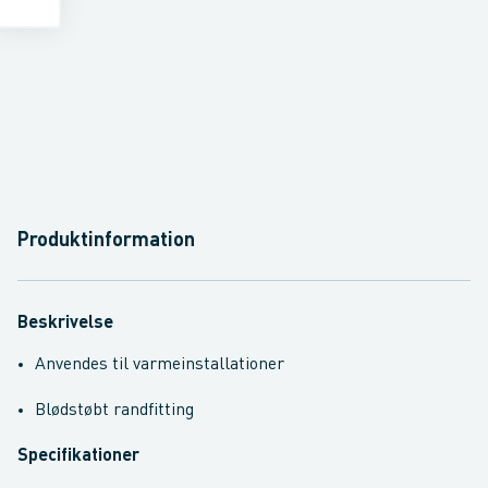
Produktinformation
Beskrivelse
Anvendes til varmeinstallationer
Blødstøbt randfitting
Specifikationer