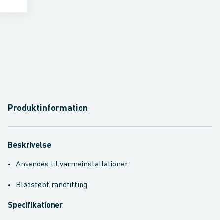
Produktinformation
Beskrivelse
Anvendes til varmeinstallationer
Blødstøbt randfitting
Specifikationer