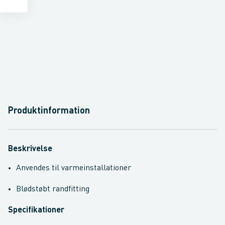
Produktinformation
Beskrivelse
Anvendes til varmeinstallationer
Blødstøbt randfitting
Specifikationer