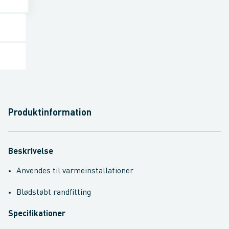
Produktinformation
Beskrivelse
Anvendes til varmeinstallationer
Blødstøbt randfitting
Specifikationer