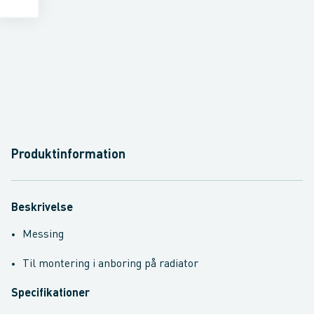
Produktinformation
Beskrivelse
Messing
Til montering i anboring på radiator
Specifikationer