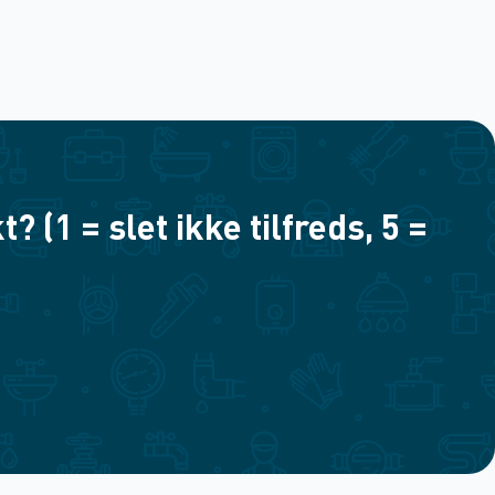
(1 = slet ikke tilfreds, 5 =