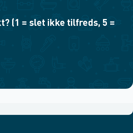
(1 = slet ikke tilfreds, 5 =