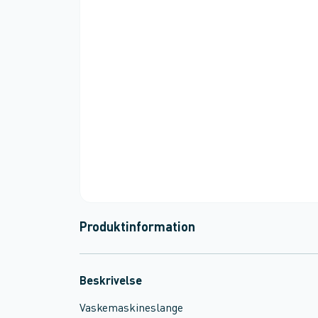
Produktinformation
Beskrivelse
Vaskemaskineslange