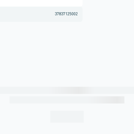
37837125002