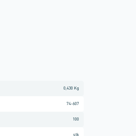
0,430 Kg
74-607
100
stk