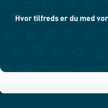
Hvor tilfreds er du med vor