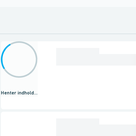
Henter indhold...