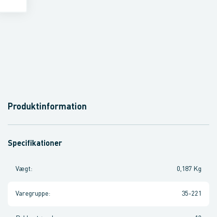
Produktinformation
Specifikationer
Vægt
:
0,187 Kg
Varegruppe
:
35-221