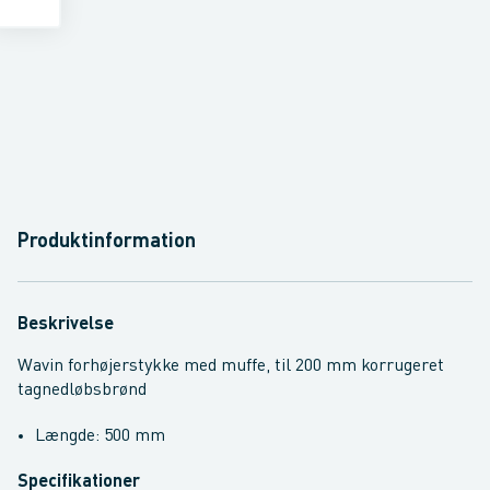
Produktinformation
Beskrivelse
Wavin forhøjerstykke med muffe, til 200 mm korrugeret
tagnedløbsbrønd
Længde: 500 mm
Specifikationer