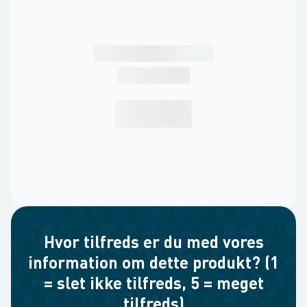
Hvor tilfreds er du med vores
information om dette produkt? (1
= slet ikke tilfreds, 5 = meget
tilfreds)