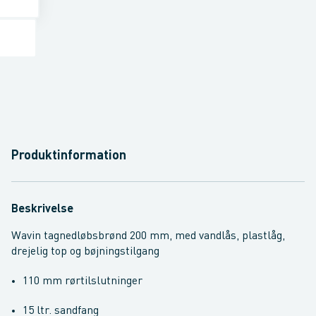
Produktinformation
Beskrivelse
Wavin tagnedløbsbrønd 200 mm, med vandlås, plastlåg,
drejelig top og bøjningstilgang
110 mm rørtilslutninger
15 ltr. sandfang