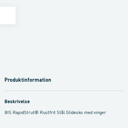
Produktinformation
Beskrivelse
BIS RapidStrut® Rustfrit Stål Glidesko med vinger