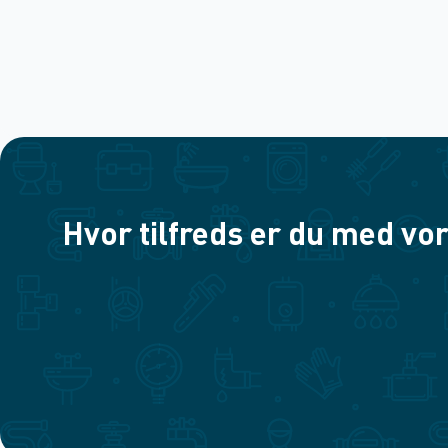
Hvor tilfreds er du med vor