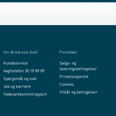
Om Brødrene Dahl
Politikker
Kundeservice
Salgs- og
leveringsbetingelser
Vagttelefon 30 10 89 89
Privatlivspolitik
Spørgsmål og svar
Cookies
Job og karriere
Vilkår og betingelser
Fødevarekontrolrapport