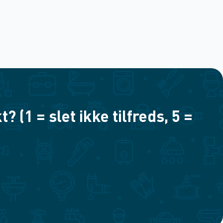
(1 = slet ikke tilfreds, 5 =