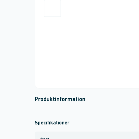
Produktinformation
Specifikationer