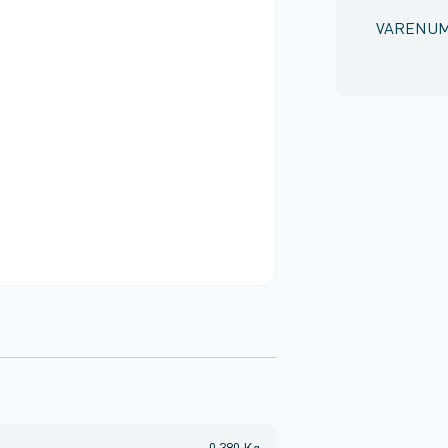
VARENU